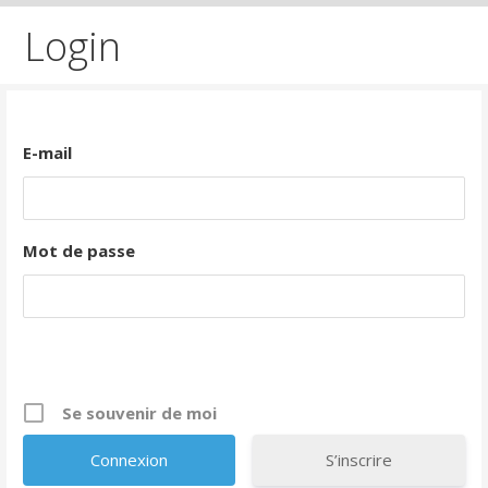
Login
E-mail
Mot de passe
Se souvenir de moi
S’inscrire