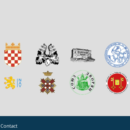
Contact