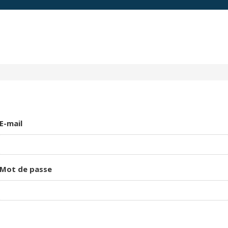
E-mail
Mot de passe