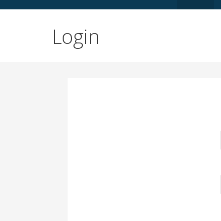
Login