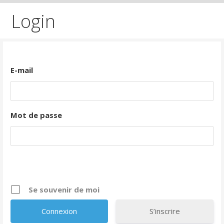
Login
E-mail
Mot de passe
Se souvenir de moi
S’inscrire