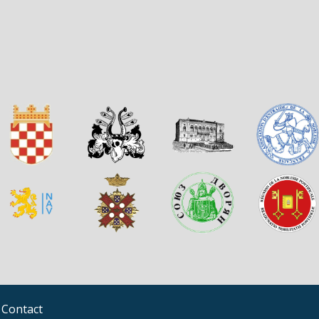
Contact