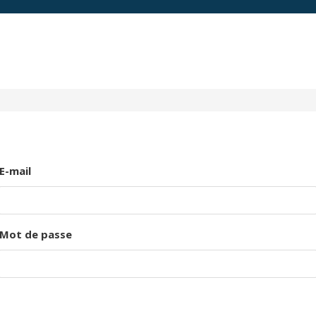
E-mail
Mot de passe