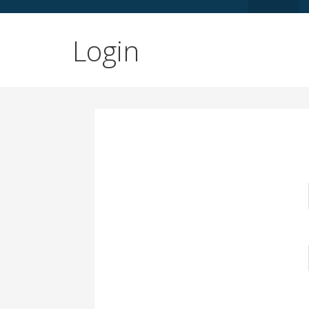
Login